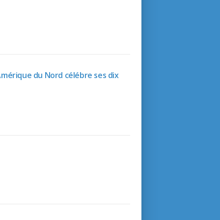
mérique du Nord célébre ses dix