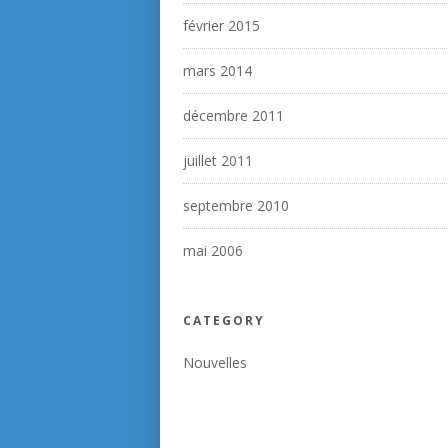
février 2015
mars 2014
décembre 2011
juillet 2011
septembre 2010
mai 2006
CATEGORY
Nouvelles