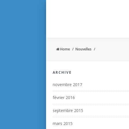
Home
Nouvelles
ARCHIVE
novembre 2017
février 2016
septembre 2015
mars 2015